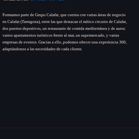
Formamos parte de Grupo Calafat, que cuenta con varias áreas de negocio
en Calafat (Tarragona), entre las que destacan el mítico circuito de Calafat,
dos puertos deportivos, un restaurante de comida mediterránea y de autor,
varios apartamentos turísticos frente al mar, un supermercado, y varias
empresas de eventos. Gracias a ello, podemos ofrecer una experiencia 360,
adaptándonos a las necesidades de cada cliente.