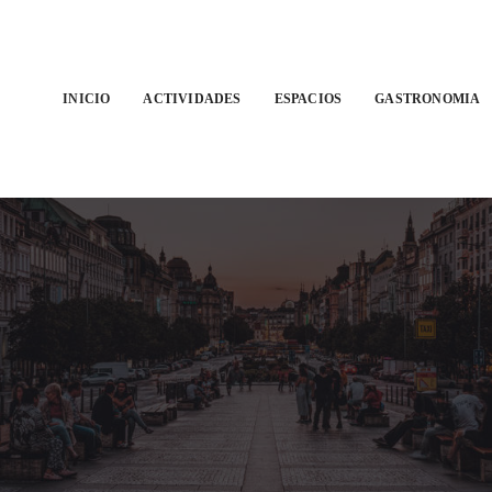
INICIO
ACTIVIDADES
ESPACIOS
GASTRONOMIA