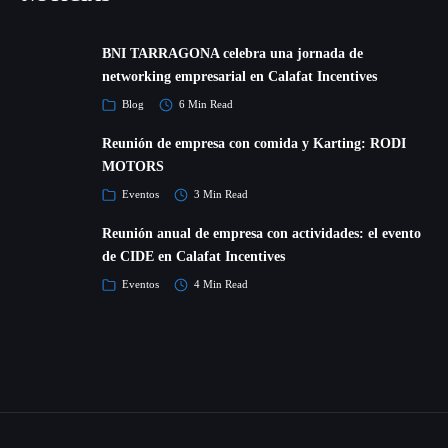
BNI TARRAGONA celebra una jornada de
networking empresarial en Calafat Incentives
Blog
6 Min Read
Reunión de empresa con comida y Karting: RODI
MOTORS
Eventos
3 Min Read
Reunión anual de empresa con actividades: el evento
de CIDE en Calafat Incentives
Eventos
4 Min Read