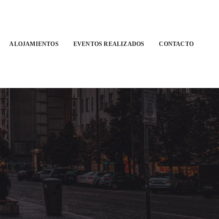
ALOJAMIENTOS
EVENTOS REALIZADOS
CONTACTO