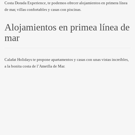
Costa Dorada Experience, te podemos ofrecer alojamientos en primera línea
de mar, villas confortables y casas con piscinas.
Alojamientos en primea línea de
mar
Calafat Holidays te propone apartamentos y casas con unas vistas increíbles,
a la bonita costa de l’Ametlla de Mar.