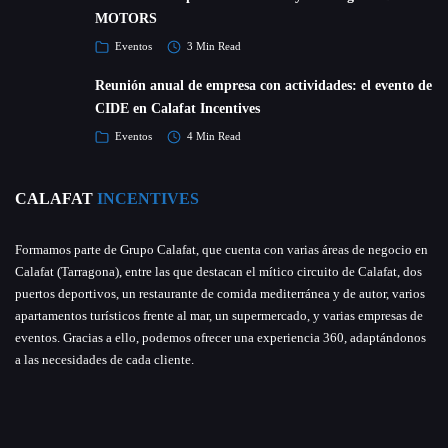
MOTORS
Eventos
3 Min Read
Reunión anual de empresa con actividades: el evento de
CIDE en Calafat Incentives
Eventos
4 Min Read
CALAFAT
INCENTIVES
Formamos parte de Grupo Calafat, que cuenta con varias áreas de negocio en
Calafat (Tarragona), entre las que destacan el mítico circuito de Calafat, dos
puertos deportivos, un restaurante de comida mediterránea y de autor, varios
apartamentos turísticos frente al mar, un supermercado, y varias empresas de
eventos. Gracias a ello, podemos ofrecer una experiencia 360, adaptándonos
a las necesidades de cada cliente.