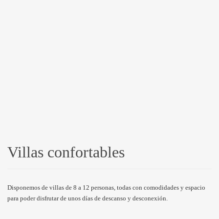
Villas confortables
Disponemos de villas de 8 a 12 personas, todas con comodidades y espacio
para poder disfrutar de unos días de descanso y desconexión.