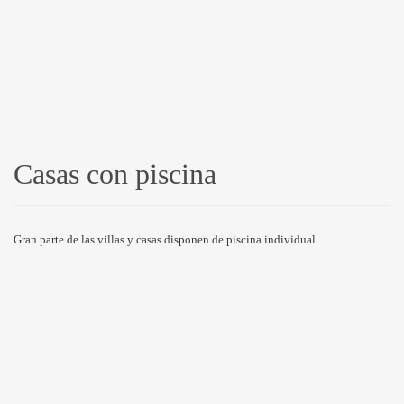
Casas con piscina
Gran parte de las villas y casas disponen de piscina individual.