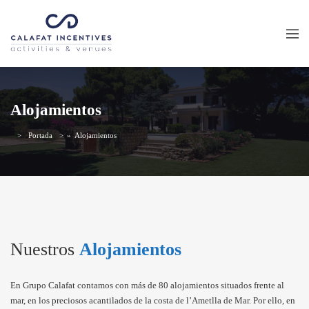
Alojamientos
Portada
»
Alojamientos
Nuestros
Alojamientos
En Grupo Calafat contamos con más de 80 alojamientos situados frente al
mar, en los preciosos acantilados de la costa de l’Ametlla de Mar. Por ello, en