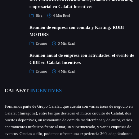
empresarial en Calafat Incentives
Blog
6 Min Read
Reunión de empresa con comida y Karting: RODI
MOTORS
Eventos
3 Min Read
Reunión anual de empresa con actividades: el evento de
CIDE en Calafat Incentives
Eventos
4 Min Read
CALAFAT
INCENTIVES
Formamos parte de Grupo Calafat, que cuenta con varias áreas de negocio en
Calafat (Tarragona), entre las que destacan el mítico circuito de Calafat, dos
puertos deportivos, un restaurante de comida mediterránea y de autor, varios
apartamentos turísticos frente al mar, un supermercado, y varias empresas de
eventos. Gracias a ello, podemos ofrecer una experiencia 360, adaptándonos