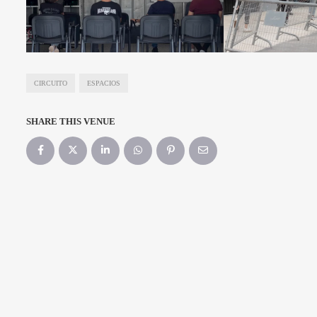
CIRCUITO
ESPACIOS
SHARE THIS VENUE