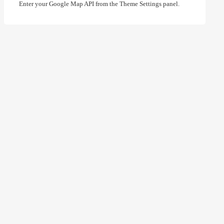
Enter your Google Map API from the Theme Settings panel.