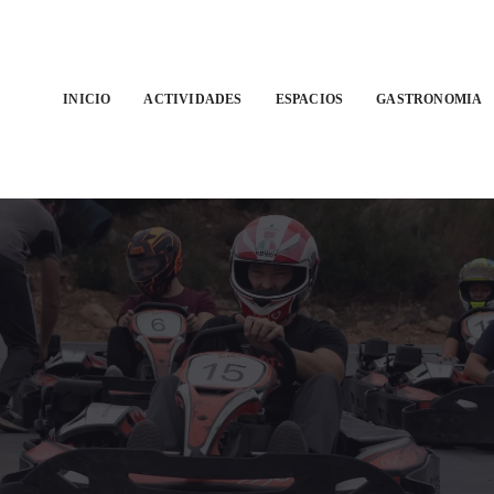
INICIO
ACTIVIDADES
ESPACIOS
GASTRONOMIA