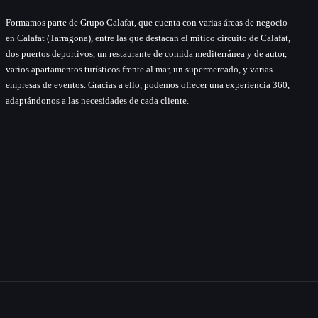
Formamos parte de Grupo Calafat, que cuenta con varias áreas de negocio
en Calafat (Tarragona), entre las que destacan el mítico circuito de Calafat,
dos puertos deportivos, un restaurante de comida mediterránea y de autor,
varios apartamentos turísticos frente al mar, un supermercado, y varias
empresas de eventos. Gracias a ello, podemos ofrecer una experiencia 360,
adaptándonos a las necesidades de cada cliente.