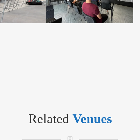
Related
Venues