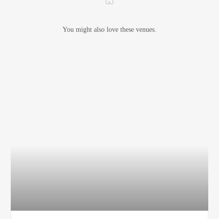
You might also love these venues.