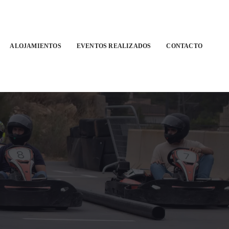
ALOJAMIENTOS
EVENTOS REALIZADOS
CONTACTO