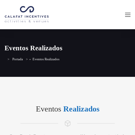
Eventos Realizados
Portada
»
Eventos Realizados
Eventos
Realizados