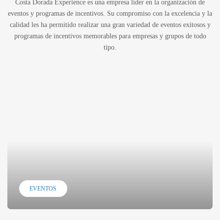
Costa Dorada Experience es una empresa líder en la organización de
eventos y programas de incentivos. Su compromiso con la excelencia y la
calidad les ha permitido realizar una gran variedad de eventos exitosos y
programas de incentivos memorables para empresas y grupos de todo
tipo.
EVENTOS