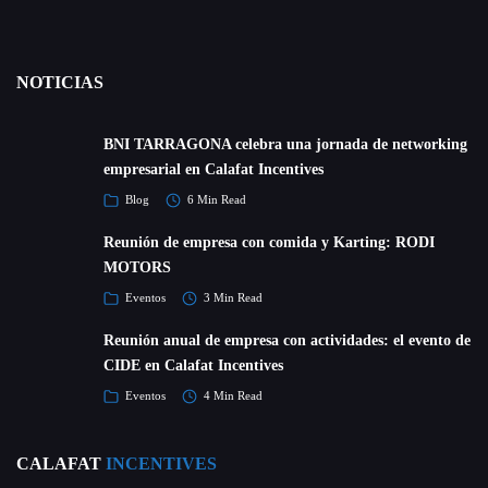
NOTICIAS
BNI TARRAGONA celebra una jornada de networking
empresarial en Calafat Incentives
Blog
6 Min Read
Reunión de empresa con comida y Karting: RODI
MOTORS
Eventos
3 Min Read
Reunión anual de empresa con actividades: el evento de
CIDE en Calafat Incentives
Eventos
4 Min Read
CALAFAT
INCENTIVES