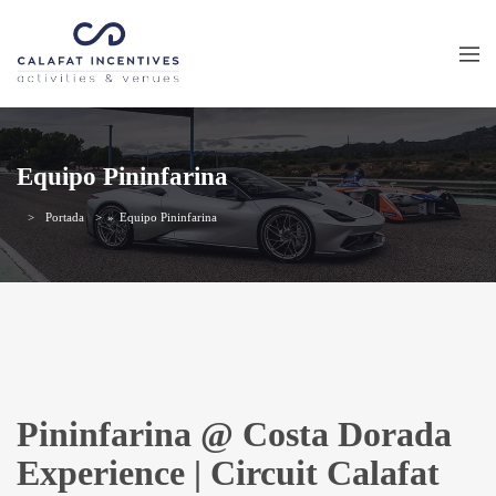
Equipo Pininfarina
Portada
»
Equipo Pininfarina
Pininfarina @ Costa Dorada
Experience | Circuit Calafat