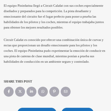
El equipo Pininfarina llegó a Circuit Calafat con sus coches especialmente
diseñados y preparados para la competición. La pista desafiante y
emocionante del circuito fue el lugar perfecto para poner a prueba las
habilidades de los pilotos y los coches, mientras el equipo trabajaba juntos
para obtener los mejores resultados posibles.
Circuit Calafat es conocido por ofrecer una combinación única de curvas y
rectas que proporcionan un desafío emocionante para los pilotos y los
coches. El equipo Pininfarina pudo experimentar la emoción de conducir en
una pista de carreras de clase mundial, mientras ponían a prueba sus
habilidades de conducción en un ambiente seguro y controlado.
SHARE THIS POST