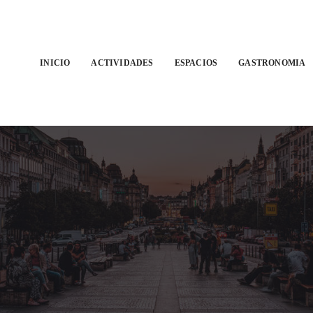
INICIO
ACTIVIDADES
ESPACIOS
GASTRONOMIA