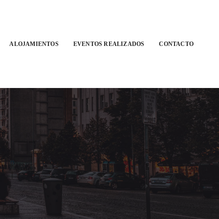
ALOJAMIENTOS
EVENTOS REALIZADOS
CONTACTO