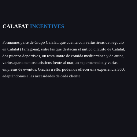
CALAFAT
INCENTIVES
Formamos parte de Grupo Calafat, que cuenta con varias áreas de negocio
en Calafat (Tarragona), entre las que destacan el mítico circuito de Calafat,
dos puertos deportivos, un restaurante de comida mediterránea y de autor,
varios apartamentos turísticos frente al mar, un supermercado, y varias
empresas de eventos. Gracias a ello, podemos ofrecer una experiencia 360,
adaptándonos a las necesidades de cada cliente.