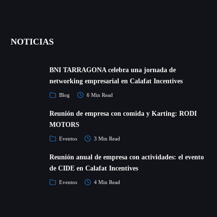
NOTICIAS
BNI TARRAGONA celebra una jornada de
networking empresarial en Calafat Incentives
Blog
6 Min Read
Reunión de empresa con comida y Karting: RODI
MOTORS
Eventos
3 Min Read
Reunión anual de empresa con actividades: el evento
de CIDE en Calafat Incentives
Eventos
4 Min Read