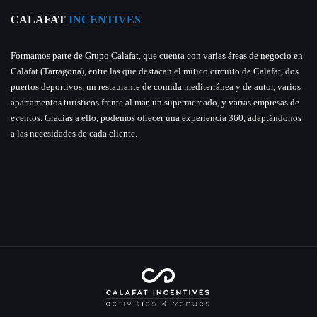
CALAFAT
INCENTIVES
Formamos parte de Grupo Calafat, que cuenta con varias áreas de negocio en
Calafat (Tarragona), entre las que destacan el mítico circuito de Calafat, dos
puertos deportivos, un restaurante de comida mediterránea y de autor, varios
apartamentos turísticos frente al mar, un supermercado, y varias empresas de
eventos. Gracias a ello, podemos ofrecer una experiencia 360, adaptándonos
a las necesidades de cada cliente.