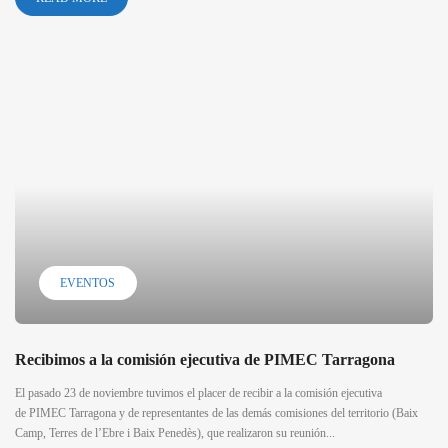
EVENTOS
Recibimos a la comisión ejecutiva de PIMEC Tarragona
El pasado 23 de noviembre tuvimos el placer de recibir a la comisión ejecutiva
de PIMEC Tarragona y de representantes de las demás comisiones del territorio (Baix
Camp, Terres de l’Ebre i Baix Penedès), que realizaron su reunión...