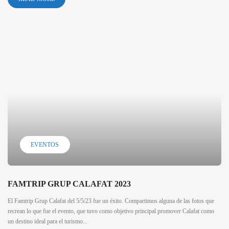
EVENTOS
FAMTRIP GRUP CALAFAT 2023
El Famtrip Grup Calafat del 5/5/23 fue un éxito. Compartimos alguna de las fotos que
recrean lo que fue el evento, que tuvo como objetivo principal promover Calafat como
un destino ideal para el turismo...