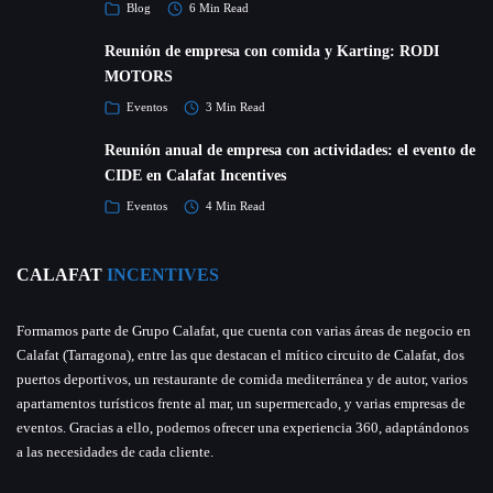
Blog
6 Min Read
Reunión de empresa con comida y Karting: RODI
MOTORS
Eventos
3 Min Read
Reunión anual de empresa con actividades: el evento de
CIDE en Calafat Incentives
Eventos
4 Min Read
CALAFAT
INCENTIVES
Formamos parte de Grupo Calafat, que cuenta con varias áreas de negocio en
Calafat (Tarragona), entre las que destacan el mítico circuito de Calafat, dos
puertos deportivos, un restaurante de comida mediterránea y de autor, varios
apartamentos turísticos frente al mar, un supermercado, y varias empresas de
eventos. Gracias a ello, podemos ofrecer una experiencia 360, adaptándonos
a las necesidades de cada cliente.