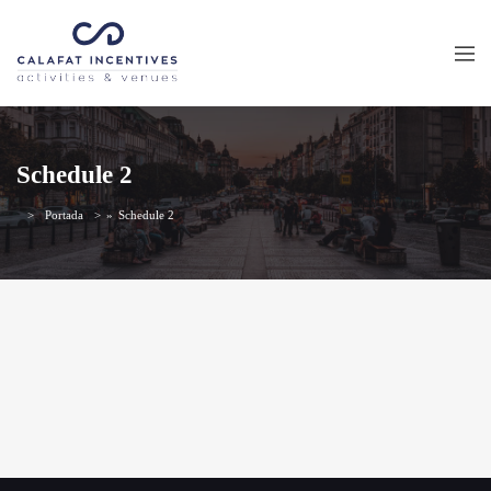
Schedule 2
Portada
»
Schedule 2