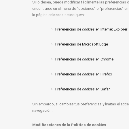
Si lo desea, puede modificar fácilmente las preferencias 
encontrarse en el menú de “opciones” o “preferencias” en 
la página enlazada se indiquen:
Preferencias de
cookies
en Internet Explorer
Preferencias de Microsoft Edge
Preferencias de
cookies
en Chrome
Preferencias de
cookies
en Firefox
Preferencias de
cookies
en Safari
Sin embargo, si cambias tus preferencias y limitas el acce
navegación.
Modificaciones de la Política de cookies