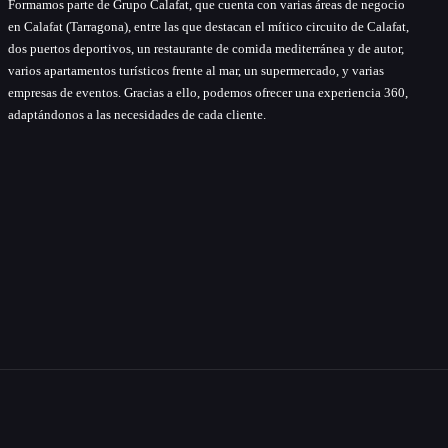
Formamos parte de Grupo Calafat, que cuenta con varias áreas de negocio
en Calafat (Tarragona), entre las que destacan el mítico circuito de Calafat,
dos puertos deportivos, un restaurante de comida mediterránea y de autor,
varios apartamentos turísticos frente al mar, un supermercado, y varias
empresas de eventos. Gracias a ello, podemos ofrecer una experiencia 360,
adaptándonos a las necesidades de cada cliente.