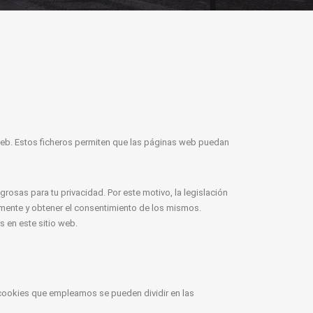
eb. Estos ficheros permiten que las páginas web puedan
rosas para tu privacidad. Por este motivo, la legislación
amente y obtener el consentimiento de los mismos.
 en este sitio web.
 cookies que empleamos se pueden dividir en las