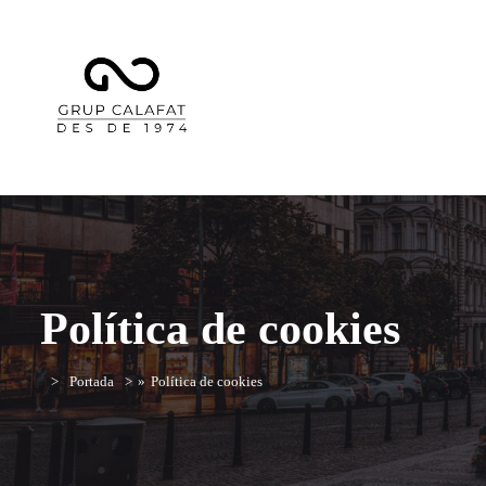
Política de cookies
Portada
»
Política de cookies