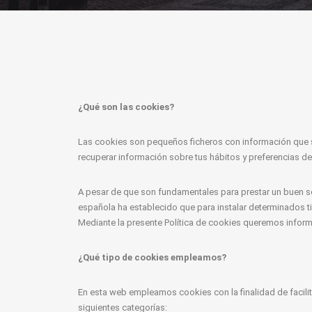
¿Qué son las cookies?
Las cookies son pequeños ficheros con información que 
recuperar información sobre tus hábitos y preferencias de
A pesar de que son fundamentales para prestar un buen ser
española ha establecido que para instalar determinados t
Mediante la presente Política de cookies queremos inform
¿Qué tipo de cookies empleamos?
En esta web empleamos cookies con la finalidad de facili
siguientes categorías: