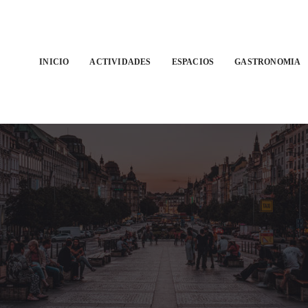
INICIO
ACTIVIDADES
ESPACIOS
GASTRONOMIA