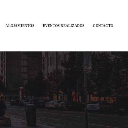
ALOJAMIENTOS
EVENTOS REALIZADOS
CONTACTO