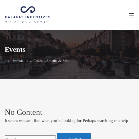
Events
Portada
»
Calafat - Ametlla de Mar
No Content
It seems we can’t find what you’re looking for. Perhaps searching can help.