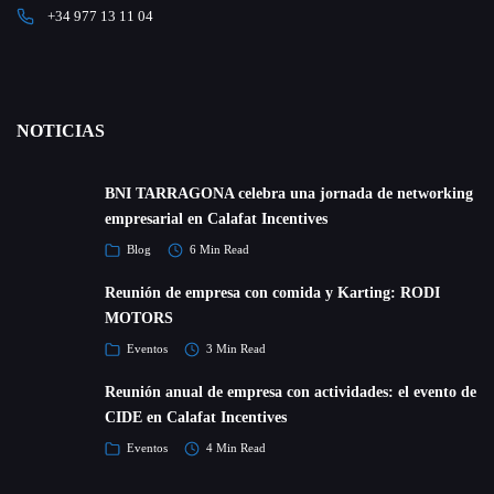
+34 977 13 11 04
NOTICIAS
BNI TARRAGONA celebra una jornada de networking
empresarial en Calafat Incentives
Blog
6 Min Read
Reunión de empresa con comida y Karting: RODI
MOTORS
Eventos
3 Min Read
Reunión anual de empresa con actividades: el evento de
CIDE en Calafat Incentives
Eventos
4 Min Read