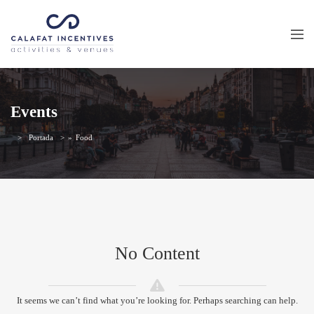
Events
Portada
»
Food
No Content
It seems we can’t find what you’re looking for. Perhaps searching can help.