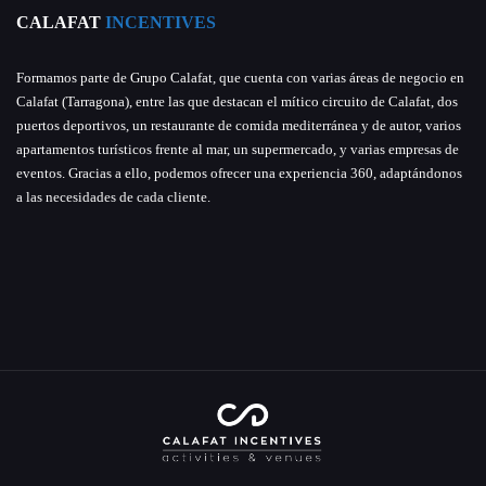
CALAFAT
INCENTIVES
Formamos parte de Grupo Calafat, que cuenta con varias áreas de negocio en
Calafat (Tarragona), entre las que destacan el mítico circuito de Calafat, dos
puertos deportivos, un restaurante de comida mediterránea y de autor, varios
apartamentos turísticos frente al mar, un supermercado, y varias empresas de
eventos. Gracias a ello, podemos ofrecer una experiencia 360, adaptándonos
a las necesidades de cada cliente.