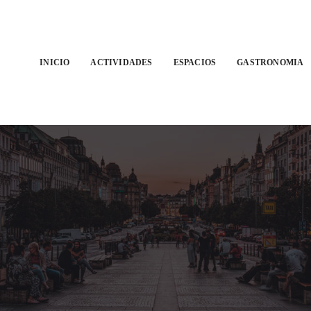
INICIO
ACTIVIDADES
ESPACIOS
GASTRONOMIA