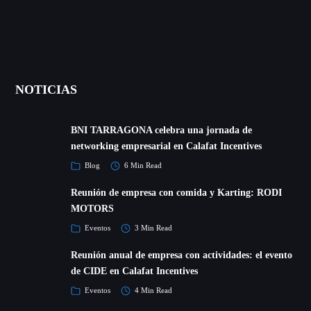
NOTICIAS
BNI TARRAGONA celebra una jornada de
networking empresarial en Calafat Incentives
Blog
6 Min Read
Reunión de empresa con comida y Karting: RODI
MOTORS
Eventos
3 Min Read
Reunión anual de empresa con actividades: el evento
de CIDE en Calafat Incentives
Eventos
4 Min Read