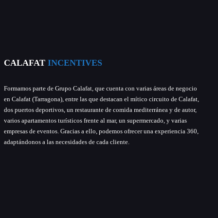
CALAFAT
INCENTIVES
Formamos parte de Grupo Calafat, que cuenta con varias áreas de negocio
en Calafat (Tarragona), entre las que destacan el mítico circuito de Calafat,
dos puertos deportivos, un restaurante de comida mediterránea y de autor,
varios apartamentos turísticos frente al mar, un supermercado, y varias
empresas de eventos. Gracias a ello, podemos ofrecer una experiencia 360,
adaptándonos a las necesidades de cada cliente.