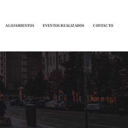
ALOJAMIENTOS
EVENTOS REALIZADOS
CONTACTO