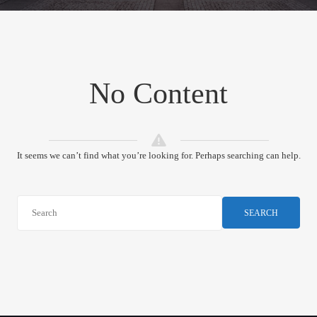
No Content
It seems we can’t find what you’re looking for. Perhaps searching can help.
SEARCH